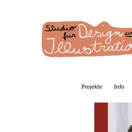
Projekte
Info