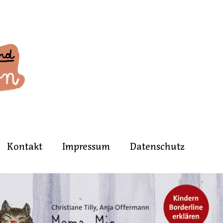
Kontakt
Impressum
Datenschutz